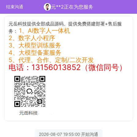
元**2正在为您服务
结束沟通
元岳科技提供全部成品源码、提供免费搭建部署+售后服
1、AI数字人一体机
务：
2、数字人小程序
3、大模型训练服务
4、大模型备案服务
5、代理、合作、定制/二次开发
电话：13156013852（微信同号）
2026-08-07 19:55:00 开始沟通