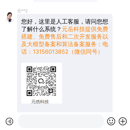
元**2
您好，这里是人工客服，请问您想
了解什么系统？
元岳科技提供免费
搭建、免费售后和二次开发服务以
及大模型备案和算法备案服务：电
话：13156013852（微信同号）