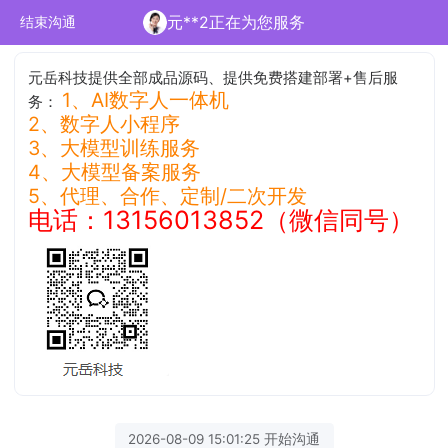
元**2正在为您服务
结束沟通
元岳科技提供全部成品源码、提供免费搭建部署+售后服
1、AI数字人一体机
务：
2、数字人小程序
3、大模型训练服务
4、大模型备案服务
5、代理、合作、定制/二次开发
电话：13156013852（微信同号）
2026-08-09 15:01:25 开始沟通