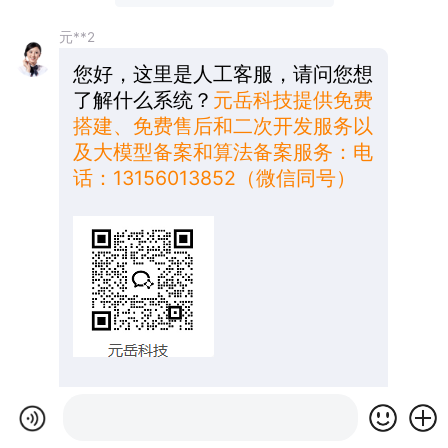
元**2
您好，这里是人工客服，请问您想
了解什么系统？
元岳科技提供免费
搭建、免费售后和二次开发服务以
及大模型备案和算法备案服务：电
话：13156013852（微信同号）