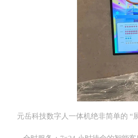
元岳科技数字人一体机绝非简单的 “