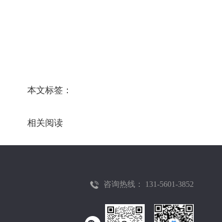
本文标签：
相关阅读
咨询热线： 131-5601-3852