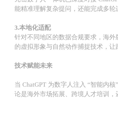
能精准理解复杂提问，还能完成多轮
3.
本地化适配
针对不同地区的数据合规要求，海外
的虚拟形象与自然动作捕捉技术，让跨地
技术赋能未来
当 ChatGPT 为数字人注入 “
论是海外市场拓展、跨境人才培训，