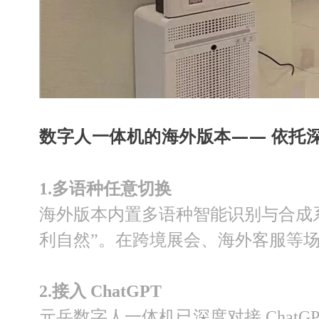
数字人一体机的海外版本—— 依托
1.
多语种任意切换
海外版本内置多语种智能识别与合成
利自然”。在跨境展会、海外客服等场
2.
接入 ChatGPT
元岳数字人一体机已深度对接 ChatG