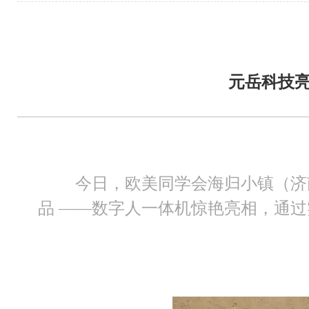
元岳科技亮
今日，欧美同学会海归小镇（济南
品 ——数字人一体机惊艳亮相，通