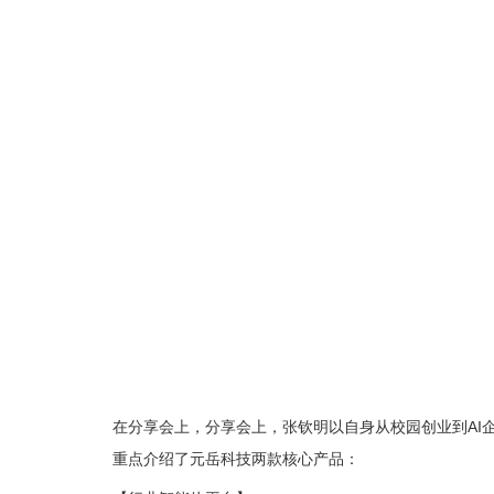
在分享会上，分享会上，张钦明以自身从校园创业到AI
重点介绍了元岳科技两款核心产品：