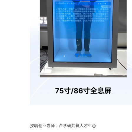
授聘创业导师，产学研共筑人才生态