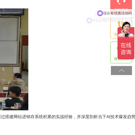
在线咨询
可以介绍下你们的产品么
电话咨询
微信咨询
过搭建网站进销存系统积累的实战经验，并深度剖析当下AI技术爆发趋