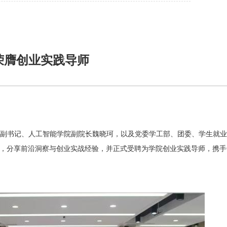
荣膺创业实践导师
副书记、人工智能学院副院长魏晓珂
‌，以及党委学工部、团委、学生就
题，分享前沿洞察与创业实战经验，并正式受聘为学院‌
创业实践导师
‌，携