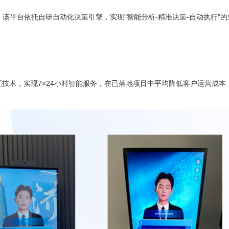
该平台依托自研自动化决策引擎，实现"智能分析-精准决策-自动执行"的
技术，实现7×24小时智能服务，在已落地项目中平均降低客户运营成本