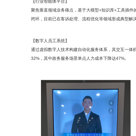
【行业智能体平台】
聚焦垂直领域业务痛点，基于大模型+知识库+工具插件
闭环，目前已在客诉处理、流程优化等领域形成典型解
【数字人员工系统】
通过虚拟数字人技术构建自动化服务体系，其交互一体
32%，其中政务服务场景单点人力成本下降达47%。