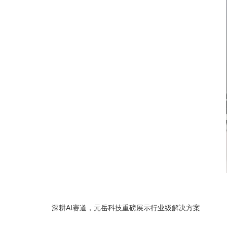
深耕AI赛道，元岳科技重磅展示行业级解决方案