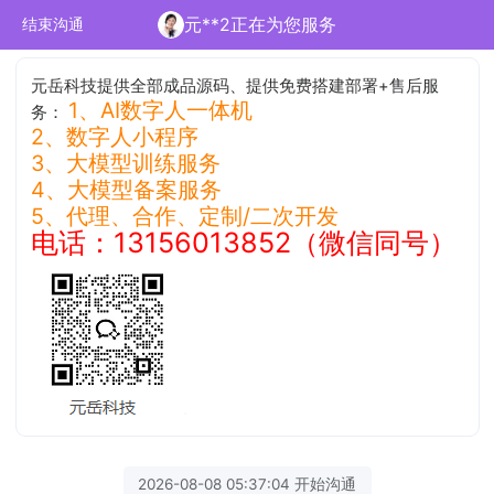
元**2正在为您服务
结束沟通
元岳科技提供全部成品源码、提供免费搭建部署+售后服
1、AI数字人一体机
务：
2、数字人小程序
3、大模型训练服务
4、大模型备案服务
5、代理、合作、定制/二次开发
电话：13156013852（微信同号）
2026-08-08 05:37:04 开始沟通