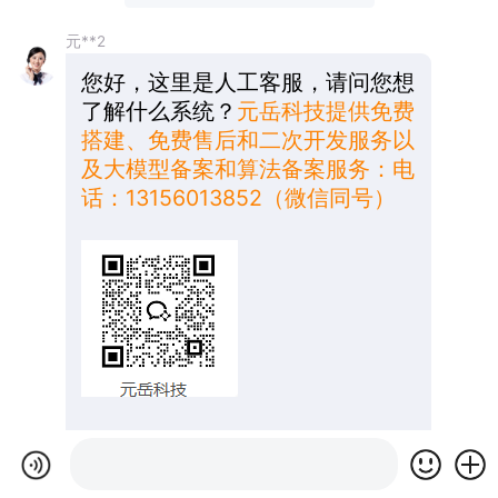
元**2
您好，这里是人工客服，请问您想
了解什么系统？
元岳科技提供免费
搭建、免费售后和二次开发服务以
及大模型备案和算法备案服务：电
话：13156013852（微信同号）