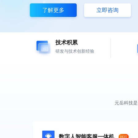
了解更多
立即咨询
技术积累
研发与技术创新经验
元岳科技是
数字人智能客服一体机
HOT