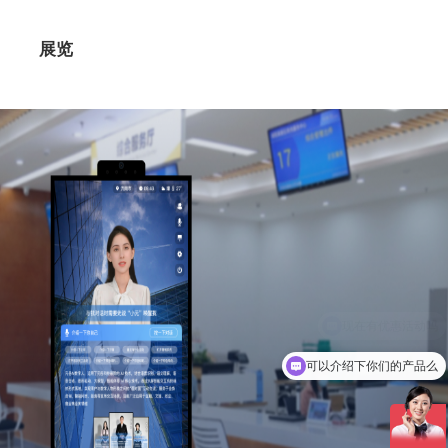
展览
可以介绍下你们的产品么