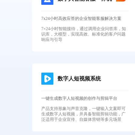
7x24小时高效应答的企业智能客服解决方案
7×24小时智能接待，通过调用企业问答库，知
识库，大模型，实现高效、标准化的客户问题
响应与引导
数字人短视频系统
一键生成数字人短视频的创作与剪辑平台
产品支持形象与声音克隆，一键输入文案即可
生成数字人短视频，并具备智能剪辑功能，广
泛适用于企业宣传、自媒体营销等多元场景