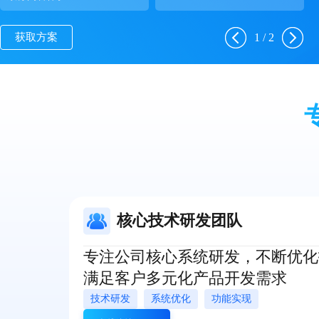
1
/
2
获取方案
核心技术研发团队
专注公司核心系统研发，不断优化
满足客户多元化产品开发需求
技术研发
系统优化
功能实现