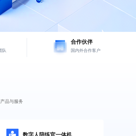
合作伙伴
团队
国内外合作客户
能产品与服务
数字人陪练官一体机