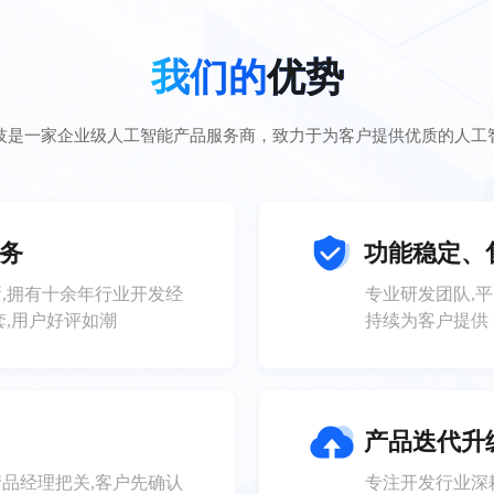
我们的
优势
技是一家企业级人工智能产品服务商，致力于为客户提供优质的人工
务
功能稳定、
,拥有十余年行业开发经
专业研发团队,
0套,用户好评如潮
持续为客户提供 
产品迭代升
品经理把关,客户先确认
专注开发行业深