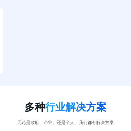
多种
行业解决方案
无论是政府、企业、还是个人、我们都有解决方案