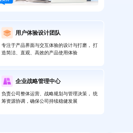
用户体验设计团队
专注于产品界面与交互体验的设计与打磨， 打
造简洁、直观、高效的产品使用体验
企业战略管理中心
负责公司整体运营、战略规划与管理决策， 统
筹资源协调，确保公司持续稳健发展