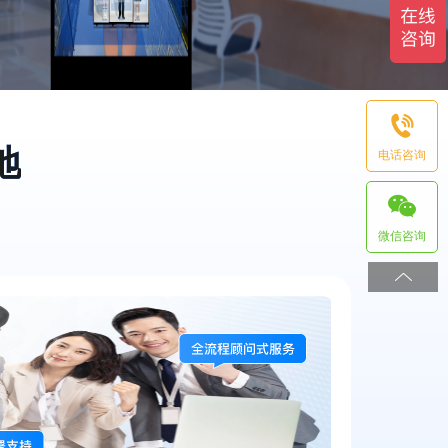
地
电话咨询
微信咨询