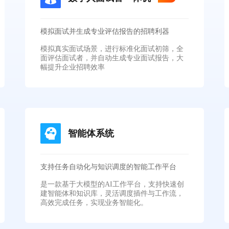
模拟面试并生成专业评估报告的招聘利器
模拟真实面试场景，进行标准化面试初筛，全
面评估面试者，并自动生成专业面试报告，大
幅提升企业招聘效率
智能体系统
支持任务自动化与知识调度的智能工作平台
是一款基于大模型的AI工作平台，支持快速创
建智能体和知识库，灵活调度插件与工作流，
高效完成任务，实现业务智能化。