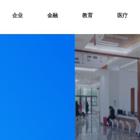
企业
金融
教育
医疗