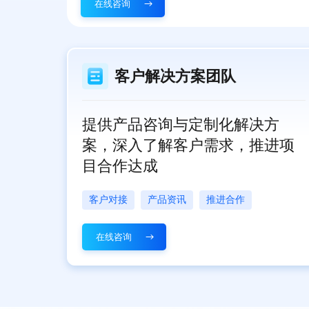
在线咨询
客户解决方案团队
提供产品咨询与定制化解决方
案，深入了解客户需求，推进项
目合作达成
客户对接
产品资讯
推进合作
在线咨询