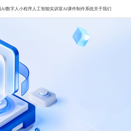
码
AI数字人小程序
人工智能实训室
AI课件制作系统
关于我们