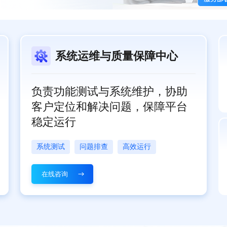
系统运维与质量保障中心
负责功能测试与系统维护，协助
客户定位和解决问题，保障平台
稳定运行
系统测试
问题排查
高效运行
在线咨询