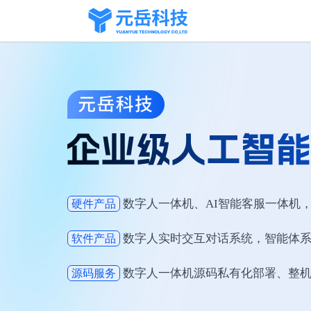
数字人一体机、AI智能客服一体机，
硬件产品
数字人实时交互对话系统，智能体
软件产品
数字人一体机源码私有化部署、整
源码服务