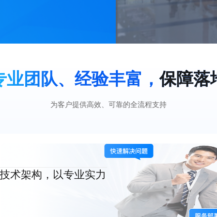
专业团队、经验丰富，
保障落
为客户提供高效、可靠的全流程支持
技术架构，以专业实力