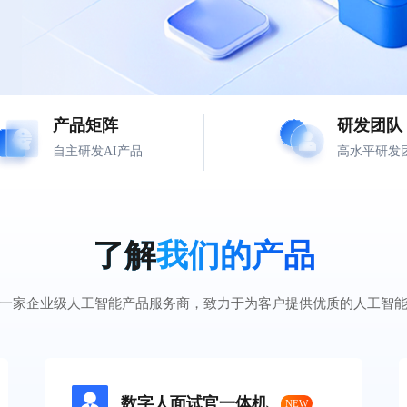
产品矩阵
研发团队
自主研发AI产品
高水平研发
了解
我们的产品
一家企业级人工智能产品服务商，致力于为客户提供优质的人工智
数字人面试官一体机
NEW