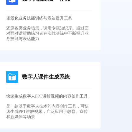
场景化业务技能训练与表达提升工具
还原各类业务场景，调用专属知识库。通过面
对面对话帮助练习者在实战演练中不断提升业
务技能与表达能力
数字人课件生成系统
快速生成数字人PPT讲解视频的内容创作工具
是一款基于数字人技术的内容创作工具，可快
速生成PPT讲解视频，广泛应用于教育、宣传
和新媒体等场景