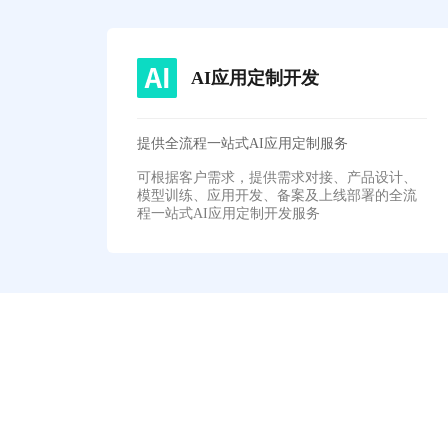
AI应用定制开发
提供全流程一站式AI应用定制服务
可根据客户需求，提供需求对接、产品设计、
模型训练、应用开发、备案及上线部署的全流
程一站式AI应用定制开发服务